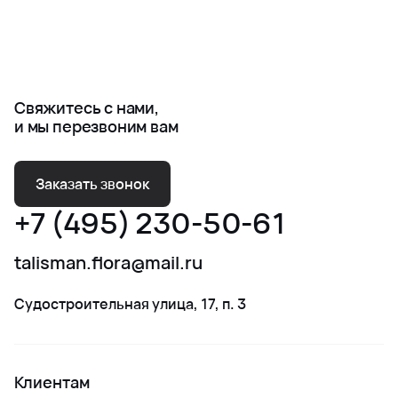
Свяжитесь с нами,
и мы перезвоним вам
Заказать звонок
+7 (495) 230-50-61
talisman.flora@mail.ru
Судостроительная улица, 17, п. 3
Клиентам