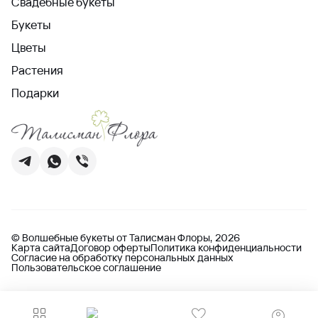
Свадебные букеты
Букеты
Цветы
Растения
Подарки
© Волшебные букеты от Талисман Флоры, 2026
Карта сайта
Договор оферты
Политика конфиденциальности
Согласие на обработку персональных данных
Пользовательское соглашение