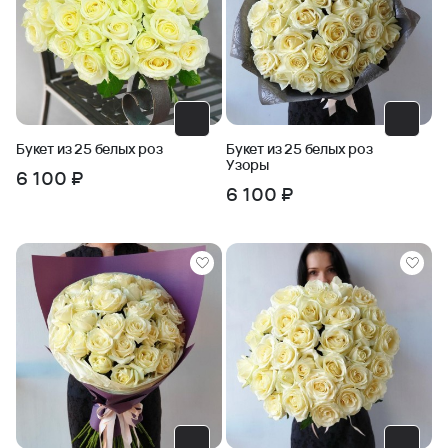
Букет из 25 белых роз
Букет из 25 белых роз
Узоры
6 100 ₽
6 100 ₽