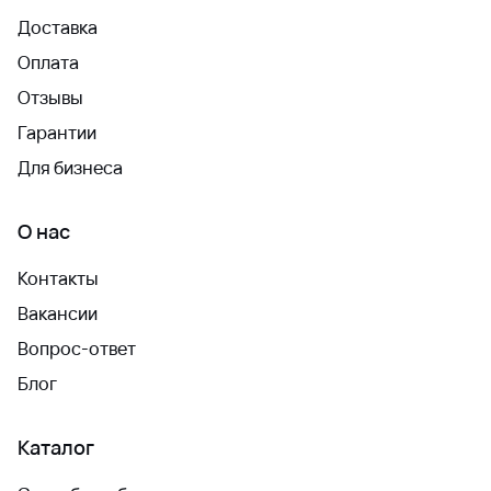
Доставка
Оплата
Отзывы
Гарантии
Для бизнеса
О нас
Контакты
Вакансии
Вопрос-ответ
Блог
Каталог