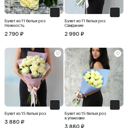
Букет из 11 белых роз
Букет из 11 белых роз
Нежность
Свидание
2 790 ₽
2 990 ₽
Букет из 15 белых роз
Букет из 15 белых роз
в упаковке
3 880 ₽
3 880 ₽