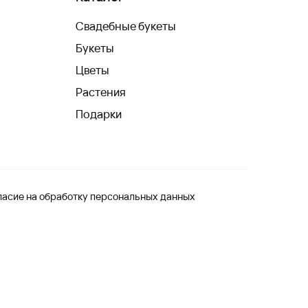
Свадебные букеты
Букеты
Цветы
Растения
Подарки
ласие на обработку персональных данных