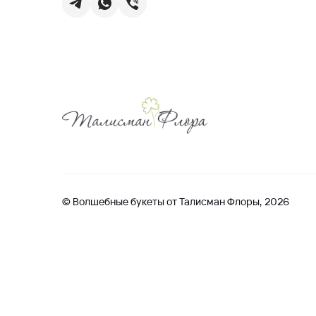
© Волшебные букеты от Талисман Флоры, 2026