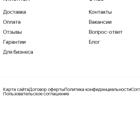
Доставка
Контакты
Оплата
Вакансии
Отзывы
Вопрос-ответ
Гарантии
Блог
Для бизнеса
Карта сайта
Договор оферты
Политика конфиденциальности
Сог
Пользовательское соглашение