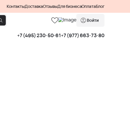
Контакты
Доставка
Отзывы
Для бизнеса
Оплата
Блог
Войти
+7 (495) 230-50-61
+7 (977) 663-73-80