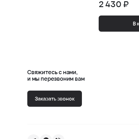
2 430 ₽
В 
Свяжитесь с нами,
и мы перезвоним вам
Заказать звонок