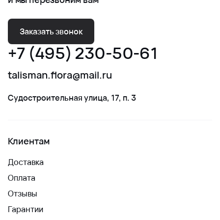
Заказать звонок
+7 (495) 230-50-61
talisman.flora@mail.ru
Судостроительная улица, 17, п. 3
Клиентам
Доставка
Оплата
Отзывы
Гарантии