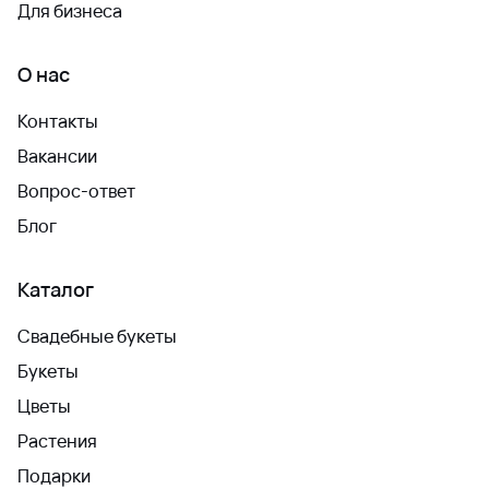
Для бизнеса
О нас
Контакты
Вакансии
Вопрос-ответ
Блог
Каталог
Свадебные букеты
Букеты
Цветы
Растения
Подарки