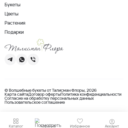
Букеты
Цветы
Растения
Подарки
© Волшебные букеты от Талисман Флоры, 2026
Карта сайта
Договор оферты
Политика конфиденциальности
Согласие на обработку персональных данных
Пользовательское соглашение
Каталог
Корзина
Избранное
Аккаунт