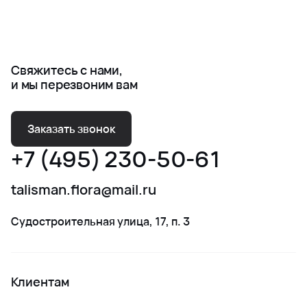
Свяжитесь с нами,
и мы перезвоним вам
Заказать звонок
+7 (495) 230-50-61
talisman.flora@mail.ru
Судостроительная улица, 17, п. 3
Клиентам