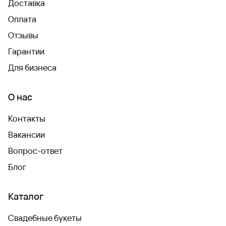
Доставка
Оплата
Отзывы
Гарантии
Для бизнеса
О нас
Контакты
Вакансии
Вопрос-ответ
Блог
Каталог
Свадебные букеты