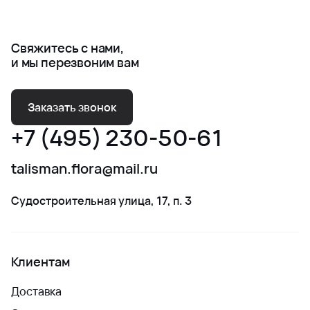
Свяжитесь с нами,
и мы перезвоним вам
Заказать звонок
+7 (495) 230-50-61
talisman.flora@mail.ru
Судостроительная улица, 17, п. 3
Клиентам
Доставка