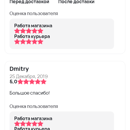
Перед доставкой
После доставки
Оценка пользователя
Работа магазина
Работа курьера
Dmitry
25 Декабря, 2019
5,0
Большое спасибо!
Оценка пользователя
Работа магазина
Работа курьера