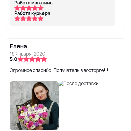
Работа магазина
Работа курьера
Елена
18 Января, 2020
5,0
Огромное спасибо! Получатель в восторге!!!