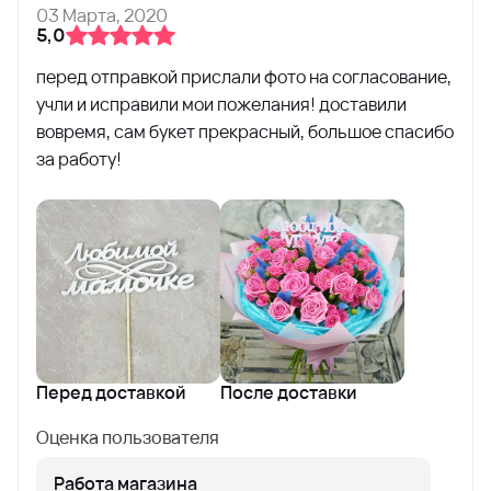
03 Марта, 2020
5,0
перед отправкой прислали фото на согласование,
учли и исправили мои пожелания! доставили
вовремя, сам букет прекрасный, большое спасибо
за работу!
Перед доставкой
После доставки
Оценка пользователя
Работа магазина