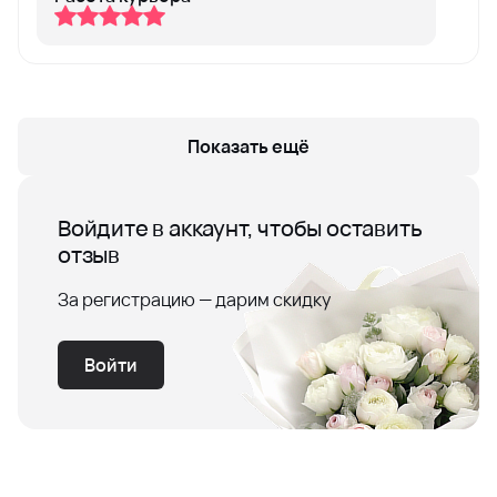
Показать ещё
Войдите в аккаунт, чтобы оставить
отзыв
За регистрацию — дарим скидку
Войти