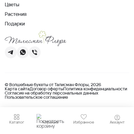
Цветы
Растения
Подарки
© Волшебные букеты от Талисман Флоры, 2026
Карта сайта
Договор оферты
Политика конфиденциальности
Согласие на обработку персональных данных
Пользовательское соглашение
Каталог
Корзина
Избранное
Аккаунт