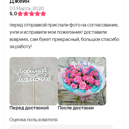
Джейн
03 Марта, 2020
5,0
перед отправкой прислали фото на согласование,
учли и исправили мои пожелания! доставили
вовремя, сам букет прекрасный, большое спасибо
за работу!
Перед доставкой
После доставки
Оценка пользователя