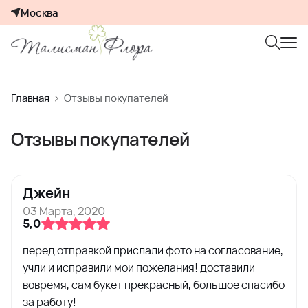
Москва
Главная
Отзывы покупателей
Отзывы покупателей
Джейн
03 Марта, 2020
5,0
перед отправкой прислали фото на согласование,
учли и исправили мои пожелания! доставили
вовремя, сам букет прекрасный, большое спасибо
за работу!