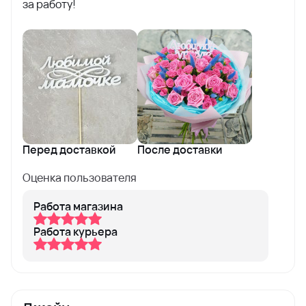
за работу!
Перед доставкой
После доставки
Оценка пользователя
Работа магазина
Работа курьера