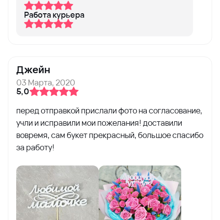
Работа курьера
Джейн
03 Марта, 2020
5,0
перед отправкой прислали фото на согласование,
учли и исправили мои пожелания! доставили
вовремя, сам букет прекрасный, большое спасибо
за работу!