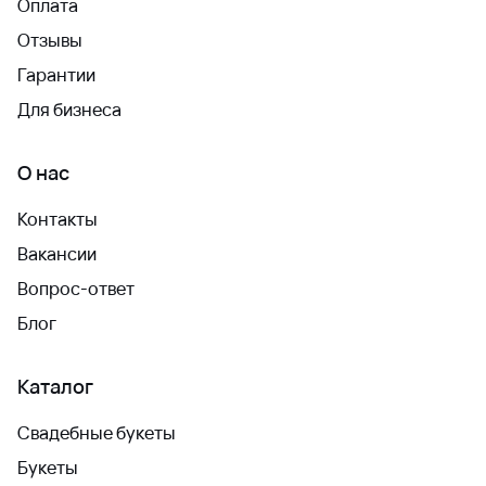
Оплата
Отзывы
Гарантии
Для бизнеса
О нас
Контакты
Вакансии
Вопрос-ответ
Блог
Каталог
Свадебные букеты
Букеты