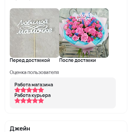
Перед доставкой
После доставки
Оценка пользователя
Работа магазина
Работа курьера
Джейн