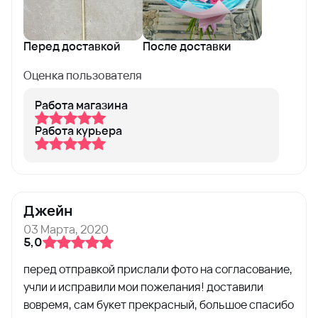
Перед доставкой
После доставки
Оценка пользователя
Работа магазина
Работа курьера
Джейн
03 Марта, 2020
5,0
перед отправкой прислали фото на согласование,
учли и исправили мои пожелания! доставили
вовремя, сам букет прекрасный, большое спасибо