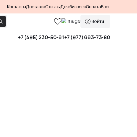
Контакты
Доставка
Отзывы
Для бизнеса
Оплата
Блог
Войти
+7 (495) 230-50-61
+7 (977) 663-73-80