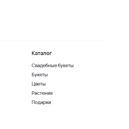
Каталог
Свадебные букеты
Букеты
Цветы
Растения
Подарки