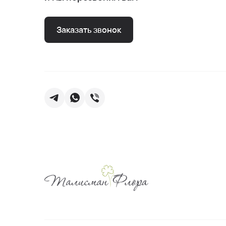
Заказать звонок