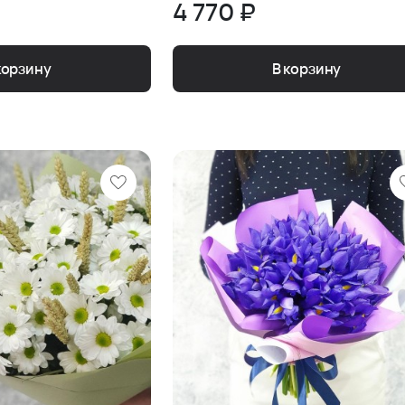
4 770 ₽
корзину
В корзину