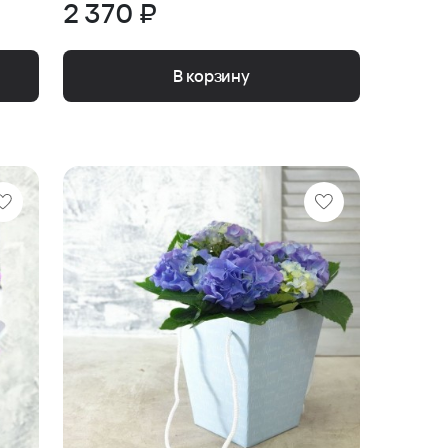
2 370 ₽
В корзину