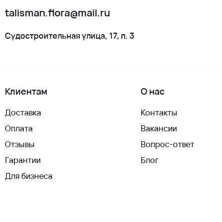
talisman.flora@mail.ru
Судостроительная улица, 17, п. 3
Клиентам
О нас
Доставка
Контакты
Оплата
Вакансии
Отзывы
Вопрос-ответ
Гарантии
Блог
Для бизнеса