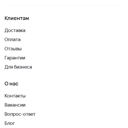
Клиентам
Доставка
Оплата
Отзывы
Гарантии
Для бизнеса
О нас
Контакты
Вакансии
Вопрос-ответ
Блог