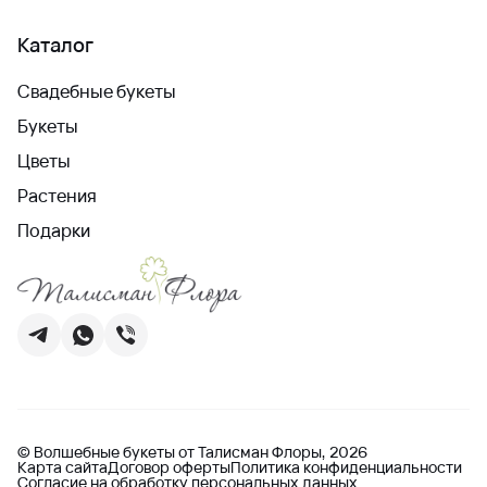
Каталог
Свадебные букеты
Букеты
Цветы
Растения
Подарки
© Волшебные букеты от Талисман Флоры, 2026
Карта сайта
Договор оферты
Политика конфиденциальности
Согласие на обработку персональных данных