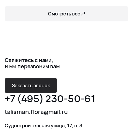
Смотреть все
Свяжитесь с нами,
и мы перезвоним вам
Заказать звонок
+7 (495) 230-50-61
talisman.flora@mail.ru
Судостроительная улица, 17, п. 3