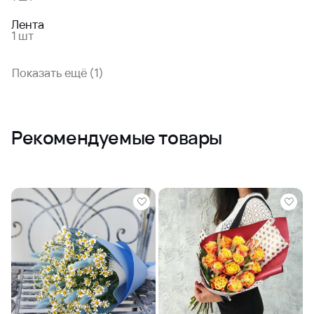
Лента
1 шт
Показать ещё (1)
Рекомендуемые товары