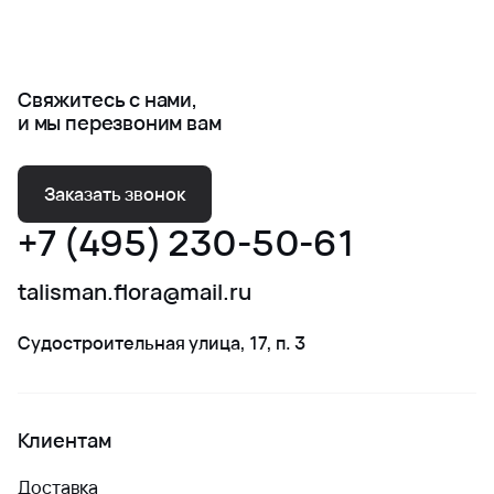
Свяжитесь с нами,
и мы перезвоним вам
Заказать звонок
+7 (495) 230-50-61
talisman.flora@mail.ru
Судостроительная улица, 17, п. 3
Клиентам
Доставка