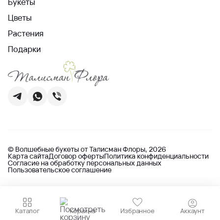
Букеты
Цветы
Растения
Подарки
© Волшебные букеты от Талисман Флоры, 2026
Карта сайта
Договор оферты
Политика конфиденциальности
Согласие на обработку персональных данных
Пользовательское соглашение
Каталог
Корзина
Избранное
Аккаунт