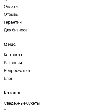
Оплата
Отзывы
Гарантии
Для бизнеса
О нас
Контакты
Вакансии
Вопрос-ответ
Блог
Каталог
Свадебные букеты