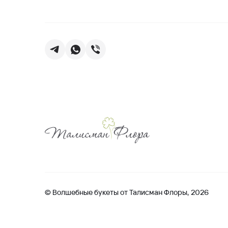
© Волшебные букеты от Талисман Флоры, 2026