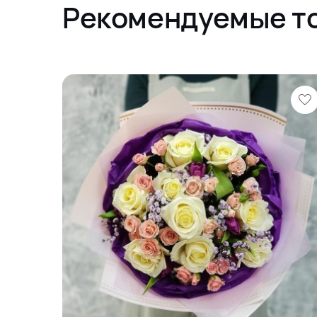
Рекомендуемые т