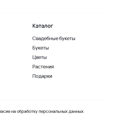
Каталог
Свадебные букеты
Букеты
Цветы
Растения
Подарки
ласие на обработку персональных данных