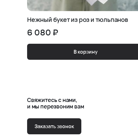
Нежный букет из роз и тюльпанов
6 080 ₽
В корзину
Свяжитесь с нами,
и мы перезвоним вам
Заказать звонок