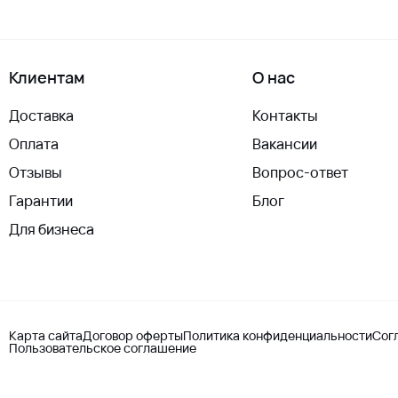
Клиентам
О нас
Доставка
Контакты
Оплата
Вакансии
Отзывы
Вопрос-ответ
Гарантии
Блог
Для бизнеса
Карта сайта
Договор оферты
Политика конфиденциальности
Сог
Пользовательское соглашение