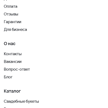
Оплата
Отзывы
Гарантии
Для бизнеса
О нас
Контакты
Вакансии
Вопрос-ответ
Блог
Каталог
Свадебные букеты