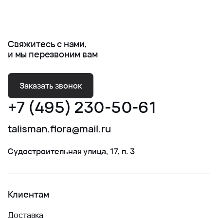
Свяжитесь с нами,
и мы перезвоним вам
Заказать звонок
+7 (495) 230-50-61
talisman.flora@mail.ru
Судостроительная улица, 17, п. 3
Клиентам
Доставка