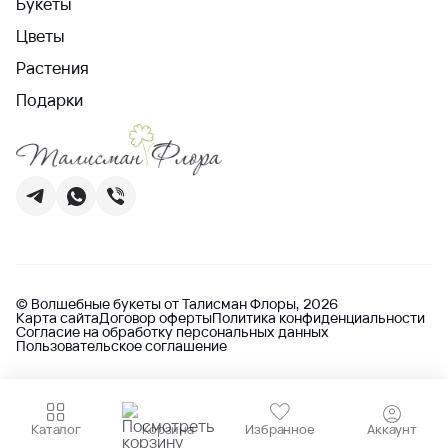
Букеты
Цветы
Растения
Подарки
© Волшебные букеты от Талисман Флоры, 2026
Карта сайта
Договор оферты
Политика конфиденциальности
Согласие на обработку персональных данных
Пользовательское соглашение
Каталог
Корзина
Избранное
Аккаунт