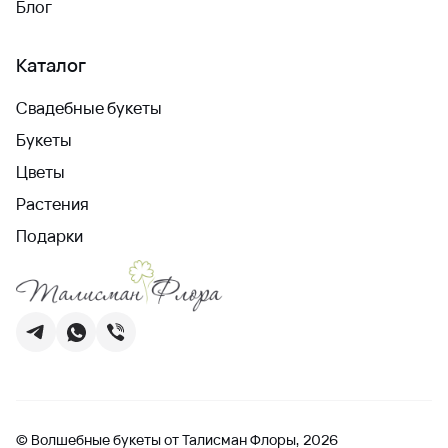
Блог
Каталог
Свадебные букеты
Букеты
Цветы
Растения
Подарки
© Волшебные букеты от Талисман Флоры, 2026