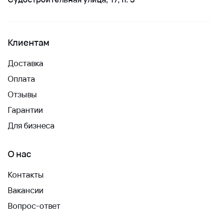
Клиентам
Доставка
Оплата
Отзывы
Гарантии
Для бизнеса
О нас
Контакты
Вакансии
Вопрос-ответ