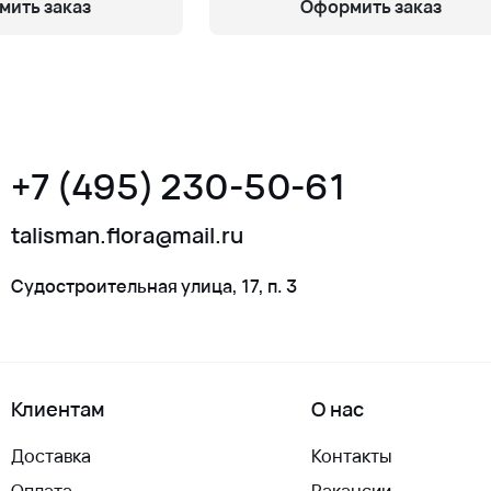
ить заказ
Оформить заказ
+7 (495) 230-50-61
talisman.flora@mail.ru
Судостроительная улица, 17, п. 3
Клиентам
О нас
Доставка
Контакты