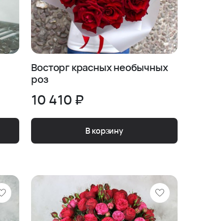
Восторг красных необычных
роз
10 410 ₽
В корзину