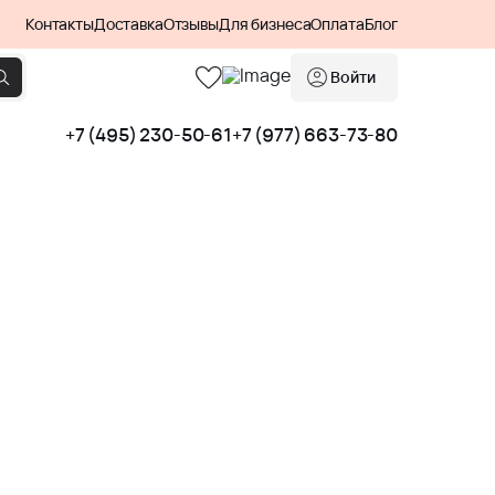
Контакты
Доставка
Отзывы
Для бизнеса
Оплата
Блог
Войти
+7 (495) 230-50-61
+7 (977) 663-73-80