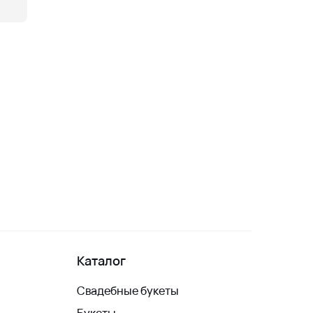
Каталог
Свадебные букеты