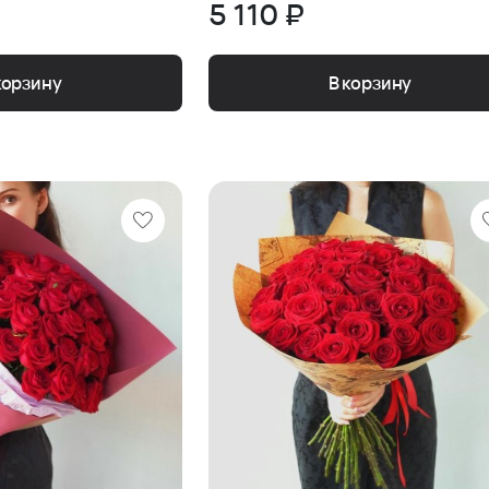
5 110 ₽
корзину
В корзину