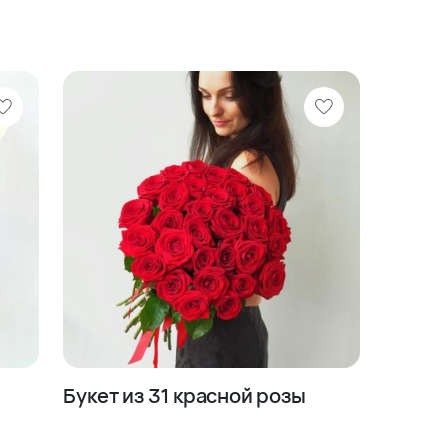
Букет из 31 красной розы