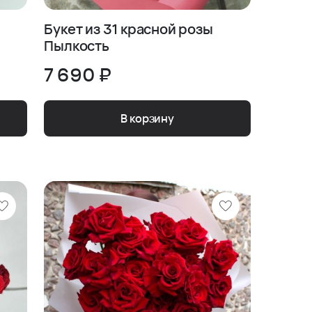
Букет из 31 красной розы
Пылкость
7 690 ₽
В корзину