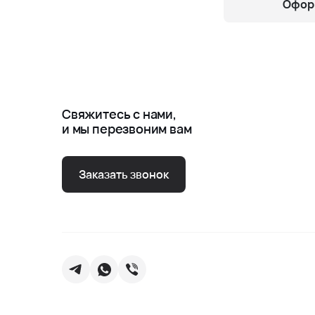
Оформ
Свяжитесь с нами,
и мы перезвоним вам
Заказать звонок