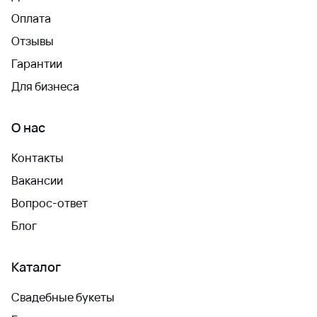
Оплата
Отзывы
Гарантии
Для бизнеса
О нас
Контакты
Вакансии
Вопрос-ответ
Блог
Каталог
Свадебные букеты