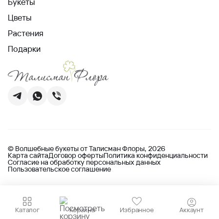
Букеты
Цветы
Растения
Подарки
© Волшебные букеты от Талисман Флоры, 2026
Карта сайта
Договор оферты
Политика конфиденциальности
Согласие на обработку персональных данных
Пользовательское соглашение
Каталог
Корзина
Избранное
Аккаунт