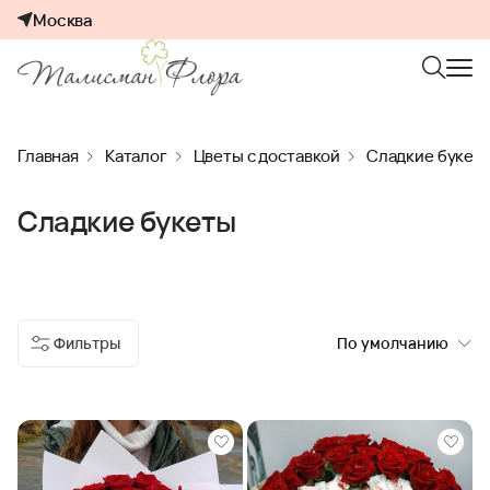
Москва
Главная
Каталог
Цветы с доставкой
Сладкие букет
Сладкие букеты
Фильтры
По умолчанию