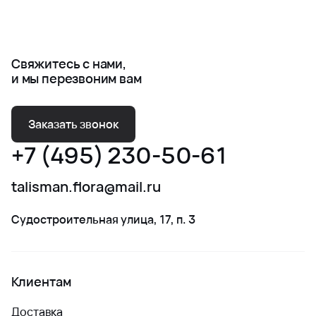
Свяжитесь с нами,
и мы перезвоним вам
Заказать звонок
+7 (495) 230-50-61
talisman.flora@mail.ru
Судостроительная улица, 17, п. 3
Клиентам
Доставка