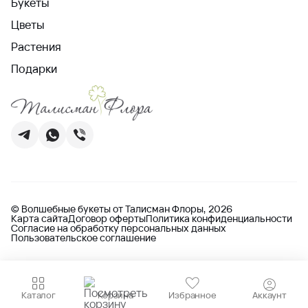
Букеты
Цветы
Растения
Подарки
© Волшебные букеты от Талисман Флоры, 2026
Карта сайта
Договор оферты
Политика конфиденциальности
Согласие на обработку персональных данных
Пользовательское соглашение
Каталог
Корзина
Избранное
Аккаунт