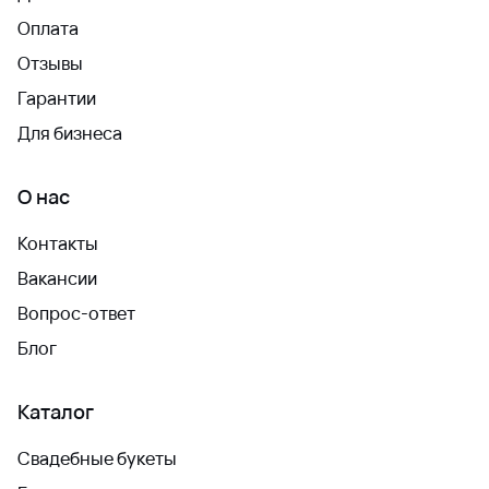
Оплата
Отзывы
Гарантии
Для бизнеса
О нас
Контакты
Вакансии
Вопрос-ответ
Блог
Каталог
Свадебные букеты