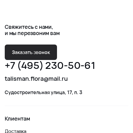
Свяжитесь с нами,
и мы перезвоним вам
Заказать звонок
+7 (495) 230-50-61
talisman.flora@mail.ru
Судостроительная улица, 17, п. 3
Клиентам
Доставка