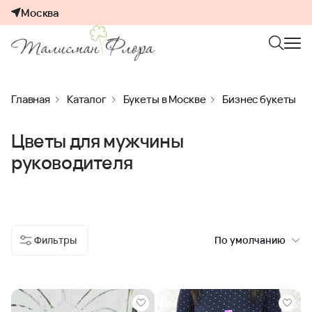
Москва
Главная
Каталог
Букеты в Москве
Бизнес букеты
Цветы для мужчины
руководителя
Фильтры
По умолчанию