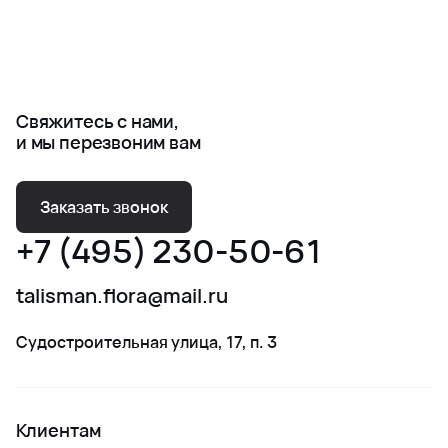
Свяжитесь с нами,
и мы перезвоним вам
Заказать звонок
+7 (495) 230-50-61
talisman.flora@mail.ru
Судостроительная улица, 17, п. 3
Клиентам