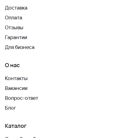
Доставка
Оплата
Отзывы
Гарантии
Для бизнеса
О нас
Контакты
Вакансии
Вопрос-ответ
Блог
Каталог