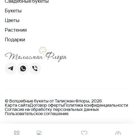
Свадебные букеты
Букеты
Цветы
Растения
Подарки
© Волшебные букеты от Талисман Флоры, 2026
Карта сайта
Договор оферты
Политика конфиденциальности
Согласие на обработку персональных данных
Пользовательское соглашение