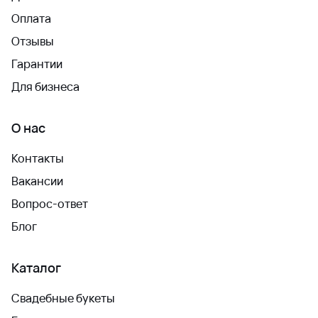
Оплата
Отзывы
Гарантии
Для бизнеса
О нас
Контакты
Вакансии
Вопрос-ответ
Блог
Каталог
Свадебные букеты