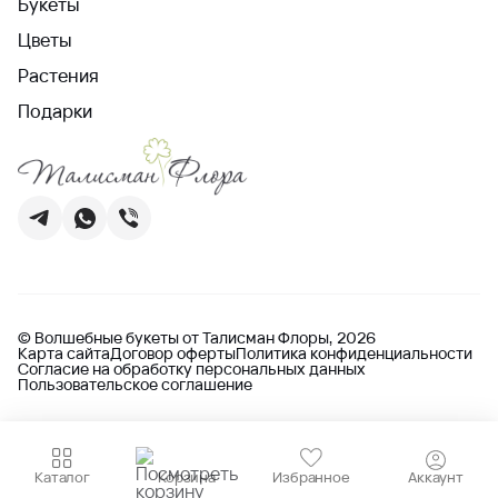
Букеты
Цветы
Растения
Подарки
© Волшебные букеты от Талисман Флоры, 2026
Карта сайта
Договор оферты
Политика конфиденциальности
Согласие на обработку персональных данных
Пользовательское соглашение
Каталог
Корзина
Избранное
Аккаунт