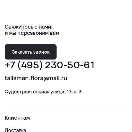
Свяжитесь с нами,
и мы перезвоним вам
Заказать звонок
+7 (495) 230-50-61
talisman.flora@mail.ru
Судостроительная улица, 17, п. 3
Клиентам
Доставка