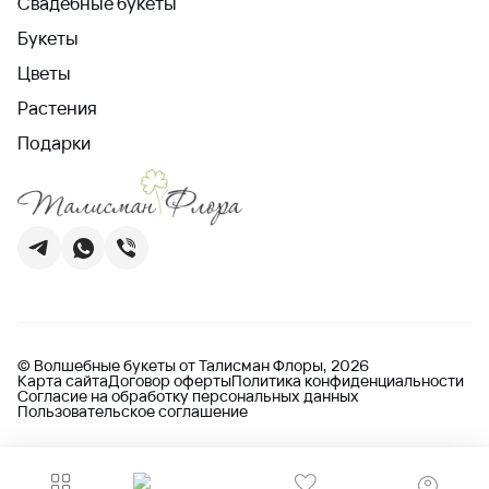
Свадебные букеты
Букеты
Цветы
Растения
Подарки
© Волшебные букеты от Талисман Флоры, 2026
Карта сайта
Договор оферты
Политика конфиденциальности
Согласие на обработку персональных данных
Пользовательское соглашение