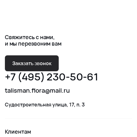
Свяжитесь с нами,
и мы перезвоним вам
Заказать звонок
+7 (495) 230-50-61
talisman.flora@mail.ru
Судостроительная улица, 17, п. 3
Клиентам