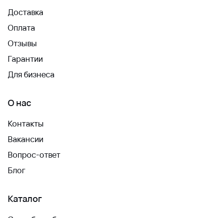
Доставка
Оплата
Отзывы
Гарантии
Для бизнеса
О нас
Контакты
Вакансии
Вопрос-ответ
Блог
Каталог