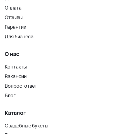
Оплата
Отзывы
Гарантии
Для бизнеса
О нас
Контакты
Вакансии
Вопрос-ответ
Блог
Каталог
Свадебные букеты