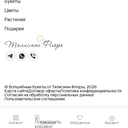
Букеты
Цветы
Растения
Подарки
© Волшебные букеты от Талисман Флоры, 2026
Карта сайта
Договор оферты
Политика конфиденциальности
Согласие на обработку персональных данных
Пользовательское соглашение
Каталог
Корзина
Избранное
Аккаунт