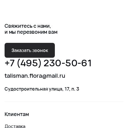
Свяжитесь с нами,
и мы перезвоним вам
Заказать звонок
+7 (495) 230-50-61
talisman.flora@mail.ru
Судостроительная улица, 17, п. 3
Клиентам
Доставка